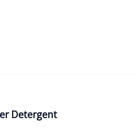
er Detergent